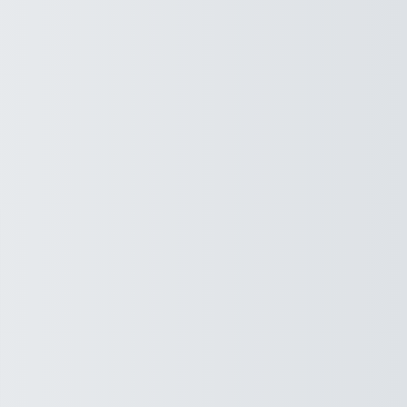
Dip.ME Moodle 教學系統