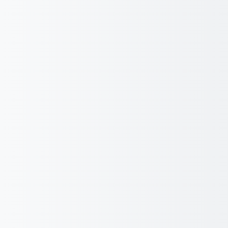
跳到主要内容